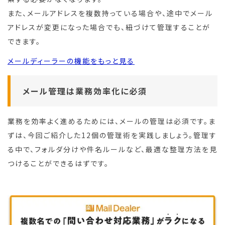
また、メールアドレスを複数持っている場合や、途中でメール
アドレスが変更になった場合でも、紐づけて管理することが
できます。
メールディーラーの機能をもっと見る
メール管理は業務効率化に必須
業務を効率よく進めるためには、メールの管理は必須です。ま
ずは、今回ご紹介した12個の管理術を実践しましょう。管理す
る中で、フォルダ分けや件名ルールなど、最適な整理方法を見
つけることができるはずです。