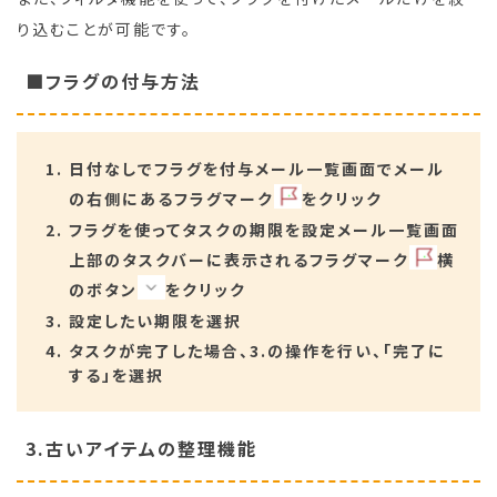
り込むことが可能です。
■フラグの付与方法
日付なしでフラグを付与メール一覧画面でメール
の右側にあるフラグマーク
をクリック
フラグを使ってタスクの期限を設定メール一覧画面
上部のタスクバーに表示されるフラグマーク
横
のボタン
をクリック
設定したい期限を選択
タスクが完了した場合、3.の操作を行い、「完了に
する」を選択
3.古いアイテムの整理機能