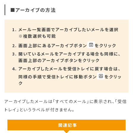
■アーカイブの方法
メール一覧画面でアーカイブしたいメールを選択
※複数選択も可能
画面上部にあるアーカイブボタン
をクリック
開いているメールをアーカイブする場合も同様に、
画面上部のアーカイブボタンをクリック
アーカイブしたメールを受信トレイに戻す場合は、
同様の手順で受信トレイに移動ボタン
をクリッ
ク
アーカイブしたメールは「すべてのメール」に表示され、「受信
トレイ」というラベルが付きません。
関連記事