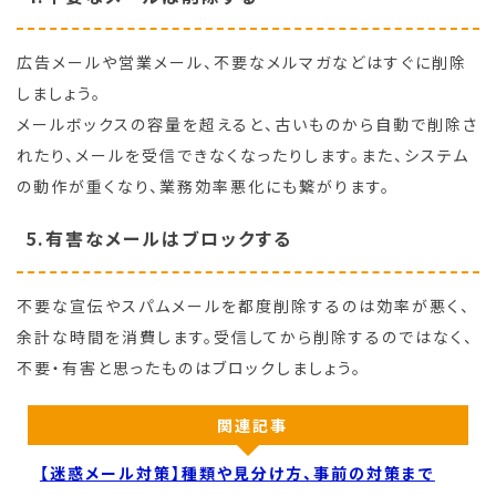
広告メールや営業メール、不要なメルマガなどはすぐに削除
しましょう。
メールボックスの容量を超えると、古いものから自動で削除さ
れたり、メールを受信できなくなったりします。また、システム
の動作が重くなり、業務効率悪化にも繋がります。
5.有害なメールはブロックする
不要な宣伝やスパムメールを都度削除するのは効率が悪く、
余計な時間を消費します。受信してから削除するのではなく、
不要・有害と思ったものはブロックしましょう。
関連記事
【迷惑メール対策】種類や見分け方、事前の対策まで