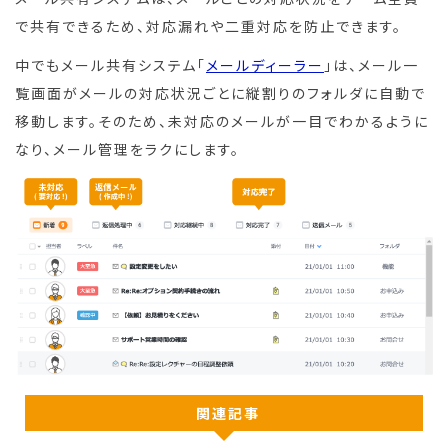
で共有できるため、対応漏れや二重対応を防止できます。
中でもメール共有システム「
メールディーラー
」は、メール一
覧画面がメールの対応状況ごとに縦割りのフォルダに自動で
移動します。そのため、未対応のメールが一目でわかるように
なり、メール管理をラクにします。
関連記事