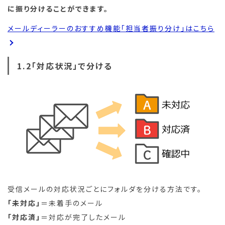
に振り分けることができます。
メールディーラーのおすすめ機能「担当者振り分け」はこちら
1.2「対応状況」で分ける
受信メールの対応状況ごとにフォルダを分ける方法です。
「未対応」
＝未着手のメール
「対応済」
＝対応が完了したメール