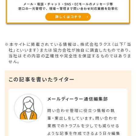
※本サイトに掲載されている情報は、株式会社ラクス（以下「当
社」といいます）または協力会社が独自に調査したものであり、
当社はその内容の正確性や完全性を保証するものではありま
せん。
この記事を書いたライター
メールディーラー通信編集部
問い合わせ管理に役立つ情報の執
筆・案出しをしています。問い合わせ
業務でのトラブルを少しでも減らせる
ような記事を作成できるよう日々編集