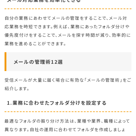
自分の業務にあわせてメールの管理をすることで、メール対
応業務を時短できます。例えば、業務にあったフォルダ分けや
優先度付けをすることで、メールを探す時間が減り、効率的に
業務を進めることができます。
メールの管理術12選
受信メールが大量に届く場合に有効な「メールの管理術」をご
紹介します。
1.業務に合わせたフォルダ分けを設定する
最適なフォルダの振り分け方法は、業種や業界、職種によって
異なります。自社の運用に合わせてフォルダを作成しましょ