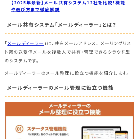
【2025年最新】メール共有システム12社を比較！機能
や選び方まで徹底解説
メール共有システム「メールディーラー」とは？
「
メールディーラー
」は、共有メールアドレス、 メーリングリス
ト宛の送受信メールを複数人で共有・管理できるクラウド型
のシステムです。
メールディーラーのメール整理に役立つ機能を紹介します。
メールディーラーのメール管理に役立つ機能