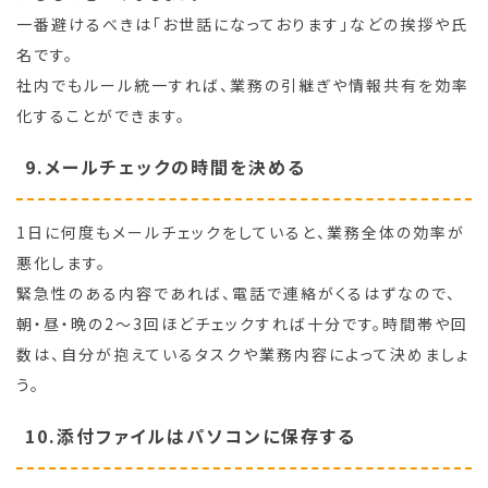
一番避けるべきは「お世話になっております」などの挨拶や氏
名です。
社内でもルール統一すれば、業務の引継ぎや情報共有を効率
化することができます。
9.メールチェックの時間を決める
1日に何度もメールチェックをしていると、業務全体の効率が
悪化します。
緊急性のある内容であれば、電話で連絡がくるはずなので、
朝・昼・晩の2～3回ほどチェックすれば十分です。時間帯や回
数は、自分が抱えているタスクや業務内容によって決めましょ
う。
10.添付ファイルはパソコンに保存する