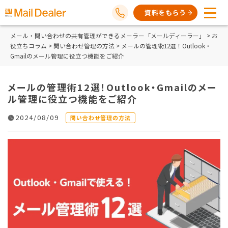
資料をもらう
メール・問い合わせの共有管理ができるメーラー「メールディーラー」
>
お
役立ちコラム
>
問い合わせ管理の方法
> メールの管理術12選！Outlook・
Gmailのメール管理に役立つ機能をご紹介
メールの管理術12選！Outlook・Gmailのメー
ル管理に役立つ機能をご紹介
2024/08/09
問い合わせ管理の方法