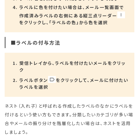
ラベルに色を付けたい場合は、メール一覧画面で
作成済みラベルの右側にある縦三点リーダー
をクリックし、「ラベルの色」から色を選択
■ラベルの付与方法
受信トレイから、ラベルを付けたいメールをクリッ
ク
ラベルボタン
をクリックして、メールに付けたい
ラベルを選択
ネスト（入れ子）と呼ばれる作成したラベルのなかにラベルを
付けるという使い方もできます。分類したいカテゴリが多い場
合やメールの振り分けを階層化したい場合は、ネストを活用
しましょう。