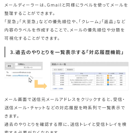
メールディーラーは、Gmailと同様にラベルを使ってメールを
整理することができます。
「至急」「大至急」などの優先順位や、「クレーム」「返品」など
内容のラベルを作成することで、メールの優先順位や分類を
可視化することができます。
3.過去のやりとりを一覧表示する「対応履歴機能」
メール画面で送信元メールアドレスをクリックすると、受信・
送信メール・チャットなどの対応履歴を時系列で一覧表示で
きます。
過去のやりとりを確認する際に、送信トレイと受信トレイを検
索する必要がなくなります。