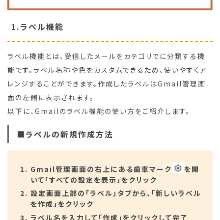
1.ラベル機能
ラベル機能とは、受信したメールをカテゴリでに分類する機
能です。ラベル名称や色をカスタムできるため、使いやすくア
レンジすることができます。作成したラベルはGmail管理画
面の左側に表示されます。
以下に、Gmailのラベル機能の使い方をご紹介します。
■ラベルの新規作成方法
Gmail管理画面の右上にある歯車マーク
を開
いて「すべての設定を表示」をクリック
設定画面上部の「ラベル」タブから、「新しいラベル
を作成」をクリック
ラベル名を入力して「作成」をクリックして完了