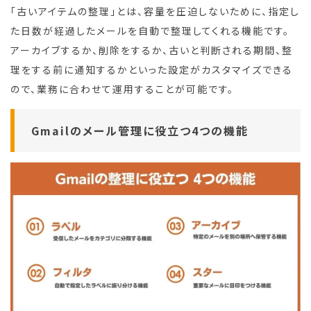
「古いアイテムの整理」とは、容量を圧迫しないために、指定し
た日数が経過したメールを自動で整理してくれる機能です。
アーカイブするか、削除をするか、古いと判断される期間、整
理をする前に通知するかといった設定がカスタマイズできる
ので、業務に合わせて運用することが可能です。
Gmailのメール管理に役立つ4つの機能