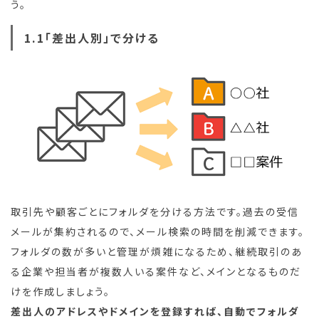
う。
1.1「差出人別」で分ける
取引先や顧客ごとにフォルダを分ける方法です。過去の受信
メールが集約されるので、メール検索の時間を削減できます。
フォルダの数が多いと管理が煩雑になるため、継続取引のあ
る企業や担当者が複数人いる案件など、メインとなるものだ
けを作成しましょう。
差出人のアドレスやドメインを登録すれば、自動でフォルダ