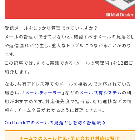
受信メールをしっかり管理できていますか？
メールの管理ができていないと、確認すべきメールの見落とし
や返信漏れが発生し、重大なトラブルにつながることがあり
ます。
この記事では、すぐに実践できる「メールの管理術」を12個ご
紹介します。
なお、共有アドレス宛てのメールを複数人で対応されている
場合は、「
メールディーラー
」などの
メール共有システム
の利
用がおすすめです。対応優先度や担当者、対応進捗などの情
報を、チーム全員がわかるように管理できます。
Outlookでのメールの見落としを防ぐ管理法
チームでのメール対応・問い合わせ対応に特化