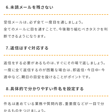
6.未読メールを残さない
受信メールは、必ず全て一度目を通しましょう。
全てのメールに目を通すことで、今後取り組むべきタスクを判
断できるようになります。
7.返信はすぐ対応する
返信をする必要があるものは、すぐにその場で返しましょう。
一度に全て返信するのが困難な場合は、即返信・今日中・今
週中など、期日の目安を設けることがポイントです。
8.具体的で分かりやすい件名を設定する
件名は進めている業務や質問内容、重要度などが一目で分
かるものをつけましょう。