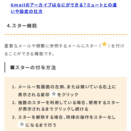
Gmailのアーカイブはなにができる？ミュートとの違
いや設定の仕方
4.スター機能
重要なメールや頻繁に参照するメールにスター（
）を付け
ることができる機能です。
■スターの付与方法
メール一覧画面の左側、または開いている右上に
表示される星印
をクリック
複数のスターを利用している場合、使用するスター
が表示されるまでクリックし続ける
スターを解除する場合、同様の操作をスターなし
になるまで行う