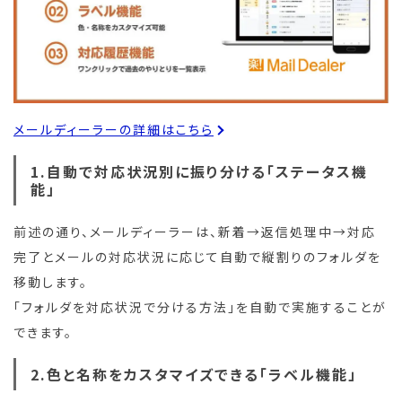
メールディーラーの詳細はこちら
1.自動で対応状況別に振り分ける「ステータス機
能」
前述の通り、メールディーラーは、新着→返信処理中→対応
完了とメールの対応状況に応じて自動で縦割りのフォルダを
移動します。
「フォルダを対応状況で分ける方法」を自動で実施することが
できます。
2.色と名称をカスタマイズできる「ラベル機能」