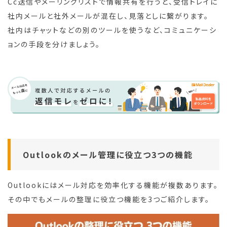
Cc送信やメーリングリストで情報共有を行うと、受信トレイに
社内メールと社外メールが混在し、見落としに繋がります。
社内はチャットなどの別のツールを使うなど、コミュニケーシ
ョンの手段を分けましょう。
Outlookのメール管理に役立つ3つの機能
Outlookにはメール対応を効率化する機能が複数あります。
その中でもメールの整理に役立つ機能を3つご紹介します。