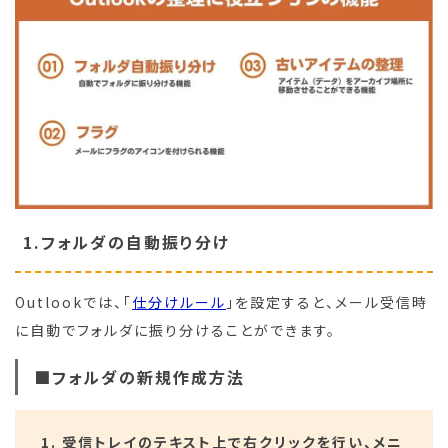
1.フォルダの自動振り分け
Outlookでは、「
仕分けルール
」を設定すると、メール受信時
に自動でフォルダに振り分けることができます。
■フォルダの新規作成方法
受信トレイのテキスト上で右クリックを行い、メニ