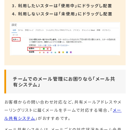
利用したいスターは「使用中」にドラッグし配置
利用しないスターは「未使用」にドラッグし配置
チームでのメール管理にお困りなら「メール共
有システム」
お客様からの問い合わせ対応など、共有メールアドレスやメ
ーリングリストに届くメールをチームで対応する場合、「
メー
ル共有システム
」がおすすめです。
メール共有システムは、メールごとの対応状況をチーム全員