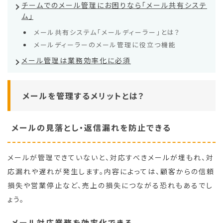
チームでのメール管理にお困りなら「メール共有システ
ム」
メール共有システム「メールディーラー」とは？
メールディーラーのメール管理に役立つ機能
メール管理は業務効率化に必須
メールを管理するメリットとは？
メールの見落とし・返信漏れを防止できる
メールが管理できていないと、対応すべきメールが埋もれ、対
応漏れや遅れが発生します。内容によっては、顧客からの信頼
損失や営業停止など、売上の損失につながる恐れもあるでし
ょう。
メール対応業務を効率化できる