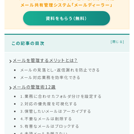
メール共有管理システム「メールディーラー」
資料をもらう（無料）
この記事の目次
メールを管理するメリットとは？
メールの見落とし・返信漏れを防止できる
メール対応業務を効率化できる
メールの管理術12選
1.業務に合わせたフォルダ分けを設定する
2.対応の優先度を可視化する
3.保管したいメールはアーカイブする
4.不要なメールは削除する
5.有害なメールはブロックする
6.未読メールを残さない