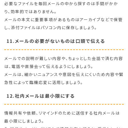
必要なファイルを毎回メールの中から探すのは手間がかか
り、効率的ではありません。
メールの本文に重要事項があるものはアーカイブなどで保管
し、添付ファイルはパソコン内に保存しましょう。
11.メールの必要がないものは口頭で伝える
メールでの説明が難しい内容や、ちょっとした会話で済む内容
は、電話や直接会って伝えるようにしましょう。
メールは、細かいニュアンスや意図を伝えにくいため内容や緊
急性によって臨機応変に活用しましょう。
12.社内メールは最小限にする
情報共有や依頼、リマインドのために送信する社内メールは
最小限にしましょう。