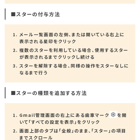
■スターの付与方法
メール一覧画面の左側、または開いている右上に
表示される星印をクリック
複数のスターを利用している場合、使用するスター
が表示されるまでクリックし続ける
スターを解除する場合、同様の操作をスターなしに
なるまで行う
■スターの種類を追加する方法
Gmail管理画面の右上にある歯車マーク
を開
いて「すべての設定を表示」をクリック
画面上部のタブは「全般」のまま、「スター」の項目
までスクロール