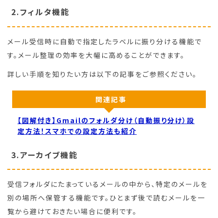
2.フィルタ機能
メール受信時に自動で指定したラベルに振り分ける機能で
す。メール整理の効率を大幅に高めることができます。
詳しい手順を知りたい方は以下の記事をご参照ください。
関連記事
【図解付き】Gmailのフォルダ分け（自動振り分け）設
定方法！スマホでの設定方法も紹介
3.アーカイブ機能
受信フォルダにたまっているメールの中から、特定のメールを
別の場所へ保管する機能です。ひとまず後で読むメールを一
覧から避けておきたい場合に便利です。