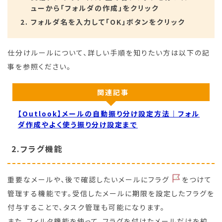
ューから「フォルダの作成」をクリック
フォルダ名を入力して「OK」ボタンをクリック
仕分けルールについて、詳しい手順を知りたい方は以下の記
事を参照ください。
関連記事
【Outlook】メールの自動振り分け設定方法｜フォル
ダ作成やよく使う振り分け設定まで
2.フラグ機能
重要なメールや、後で確認したいメールにフラグ
をつけて
管理する機能です。受信したメールに期限を設定したフラグを
付与することで、タスク管理も可能になります。
また、フィルタ機能を使って、フラグを付けたメールだけを絞